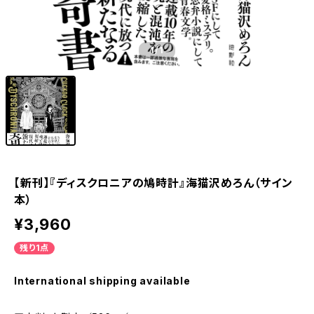
1
/1
【新刊】『ディスクロニアの鳩時計』海猫沢めろん（サイン
本）
¥3,960
残り1点
International shipping available