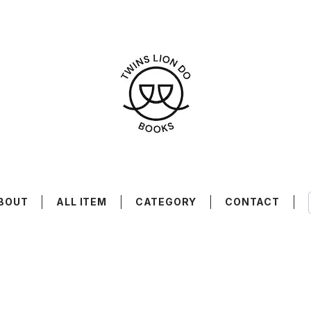
BOUT
ALL ITEM
CATEGORY
CONTACT