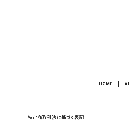
HOME
A
特定商取引法に基づく表記