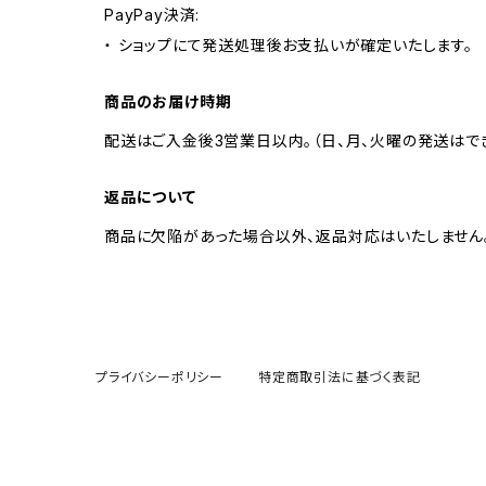
PayPay決済:
・ ショップにて発送処理後お支払いが確定いたします。
商品のお届け時期
配送はご入金後3営業日以内。（日、月、火曜の発送はで
返品について
商品に欠陥があった場合以外、返品対応はいたしません。
プライバシーポリシー
特定商取引法に基づく表記