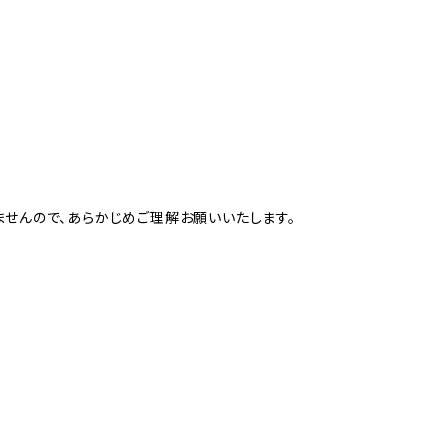
せんので、あらかじめご理解お願いいたします。