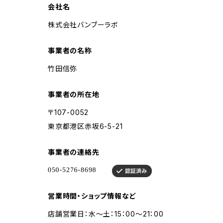
会社名
株式会社バンブーラボ
事業者の名称
竹田信弥
事業者の所在地
〒107-0052
東京都港区赤坂6-5-21
事業者の連絡先
営業時間・ショップ情報など
店舗営業日：水～土：15：00～21：00