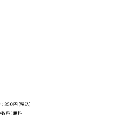
：350円（税込）
手数料：無料