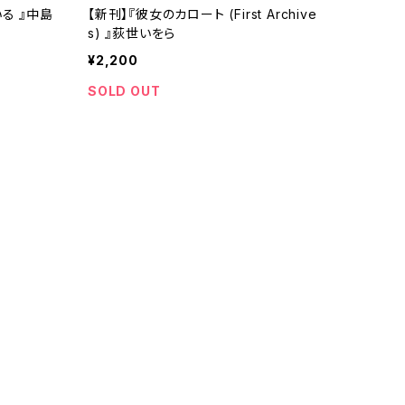
る 』中島
【新刊】『彼女のカロート (First Archive
s) 』荻世いをら
¥2,200
SOLD OUT