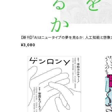
【新刊】『AIはニュータイプの夢を見るか: 人工知能と想
¥3,080