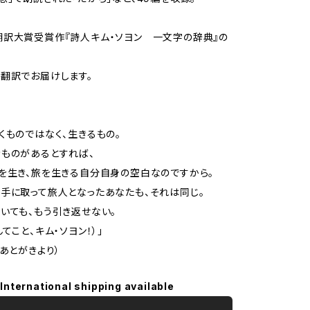
訳大賞受賞作『詩人キム・ソヨン 一文字の辞典』の
翻訳でお届けします。
くものではなく、生きるもの。
ものがあるとすれば、
を生き、旅を生きる自分自身の空白なのですから。
手に取って旅人となったあなたも、それは同じ。
いても、もう引き返せない。
てこと、キム・ソヨン！）」
者あとがきより）
International shipping available