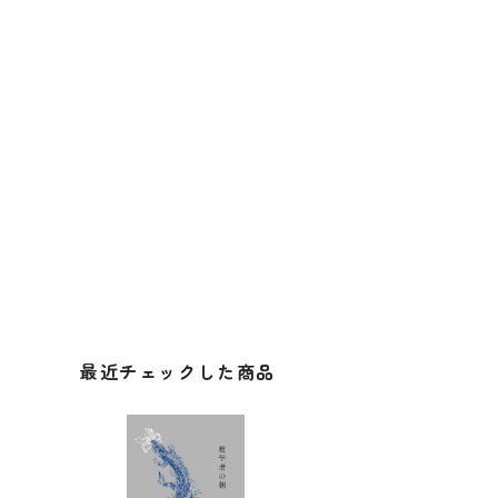
最近チェックした商品