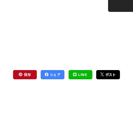
保存
シェア
LINE
ポスト