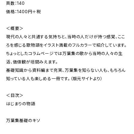
頁数：140
価格：1400円＋税
＜概要＞
現代の人々と共通する気持ちと、当時の人だけが持つ感覚、ここ
ろを感じる歌物語をイラスト満載のフルカラーで紹介しています。
ちょっとしたコラムページでは万葉集の歌から当時の人々の生
活、価値観が垣間みえます。
基礎知識から資料編まで充実、万葉集を知らない人も、もちろん
知っている人も楽しめる一冊です。（版元サイトより）
＜目次＞
はじまりの物語
万葉集基礎のキソ