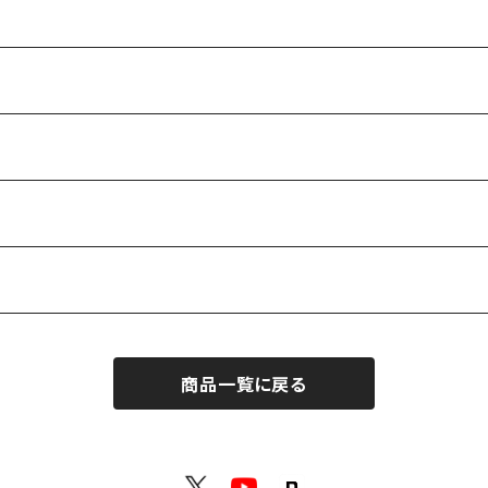
商品一覧に戻る