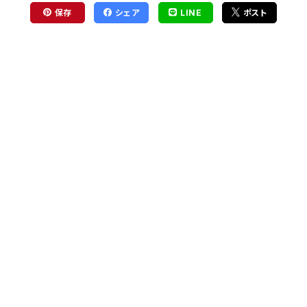
保存
シェア
LINE
ポスト