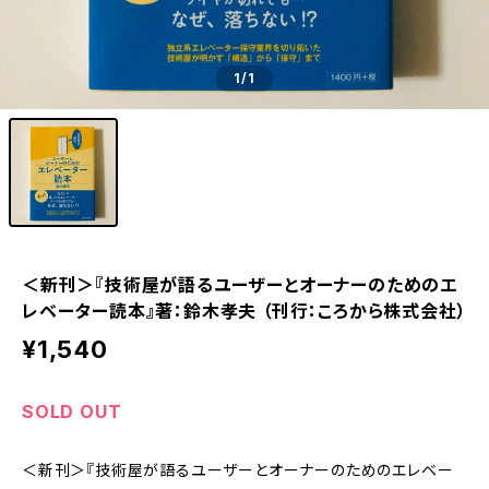
1
/1
＜新刊＞『技術屋が語るユーザーとオーナーのためのエ
レベーター読本』著：鈴木孝夫 （刊行：ころから株式会社）
¥1,540
SOLD OUT
＜新刊＞『技術屋が語るユーザーとオーナーのためのエレベー