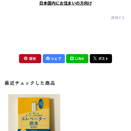
日本国内にお住まいの方向け
通報する
保存
シェア
LINE
ポスト
最近チェックした商品