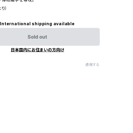
より）
International shipping available
Sold out
日本国内にお住まいの方向け
通報する