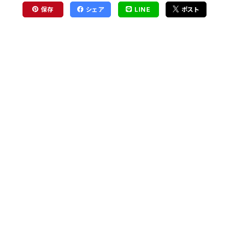
保存
シェア
LINE
ポスト