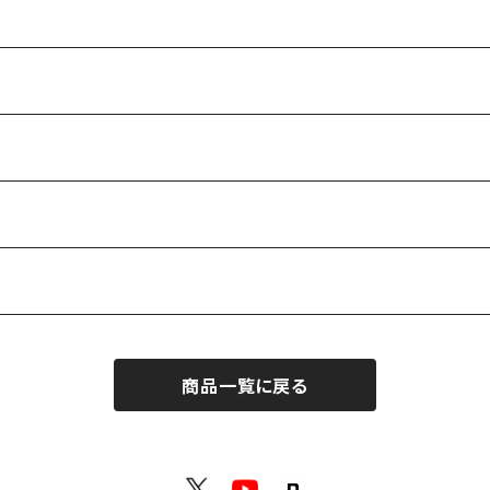
商品一覧に戻る