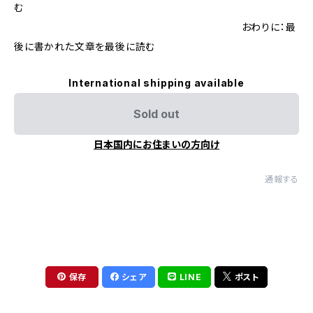
む
おわりに：最
後に書かれた文章を最後に読む
International shipping available
Sold out
日本国内にお住まいの方向け
通報する
保存
シェア
LINE
ポスト