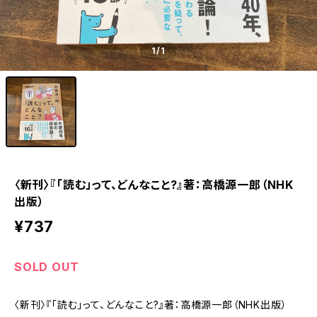
1
/1
〈新刊〉『「読む」って、どんなこと?』著：高橋源一郎（NHK
出版）
¥737
SOLD OUT
〈新刊〉『「読む」って、どんなこと?』著：高橋源一郎（NHK出版）