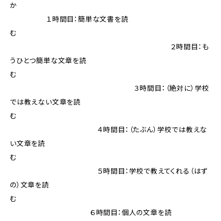
か
１時間目：簡単な文書を読
む
２時間目：も
うひとつ簡単な文章を読
む
３時間目：（絶対に）学校
では教えない文章を読
む
４時間目：（たぶん）学校では教えな
い文章を読
む
５時間目：学校で教えてくれる（はず
の）文章を読
む
６時間目：個人の文章を読