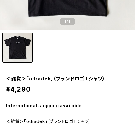
1
/1
＜雑貨＞「odradek」（ブランドロゴTシャツ）
¥4,290
International shipping available
＜雑貨＞「odradek」（ブランドロゴTシャツ）