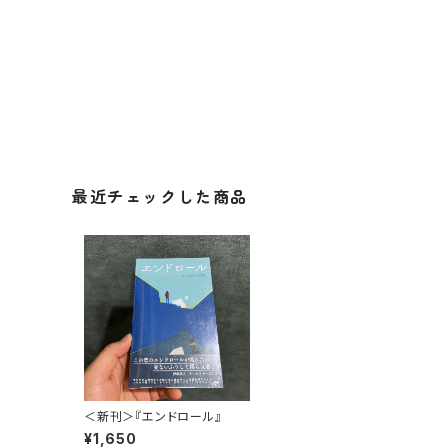
最近チェックした商品
＜新刊＞『エンドロール』
¥1,650