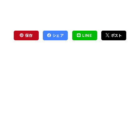
保存
シェア
LINE
ポスト