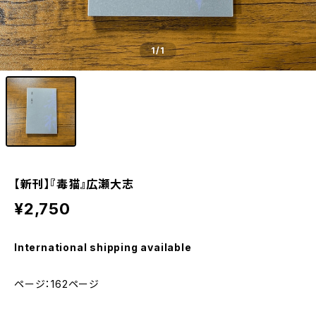
1
/1
【新刊】『毒猫』広瀬大志
¥2,750
International shipping available
ページ：162ページ