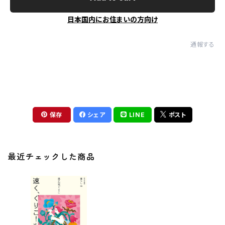
日本国内にお住まいの方向け
通報する
保存
シェア
LINE
ポスト
最近チェックした商品