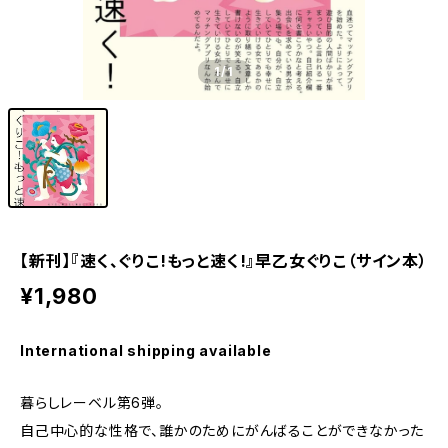
1
/1
【新刊】『速く、ぐりこ!もっと速く!』早乙女ぐりこ（サイン本）
¥1,980
International shipping available
暮らしレーベル第6弾。
自己中心的な性格で、誰かのためにがんばることができなかった