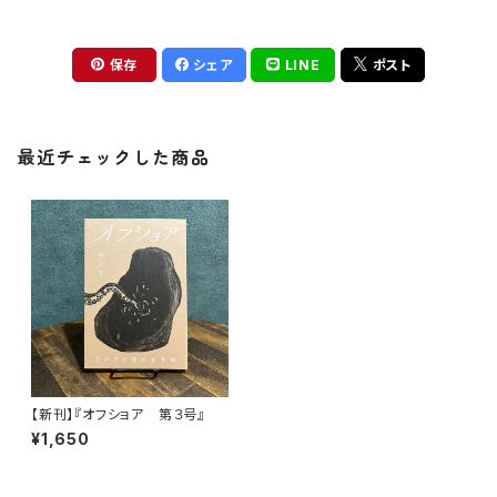
保存
シェア
LINE
ポスト
最近チェックした商品
【新刊】『オフショア 第３号』
¥1,650