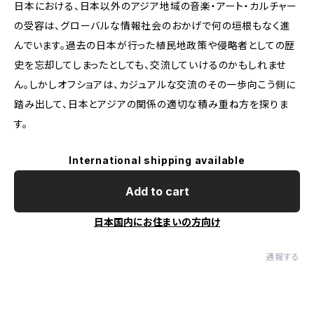
日本における、日本以外のアジア地域の音楽・アート・カルチャー
の受容は、グローバルな情報社会のおかげで何の垣根もなく進
んでいます。過去の日本が行った植民地政策や侵略者としての歴
史を忘却してしまったとしても、交流していけるのかもしれませ
ん。しかしオフショアは、カジュアルな交流のその一歩向こう側に
踏み出して、日本とアジアの関係の適切な積み重ね方を探りま
す。
International shipping available
Add to cart
日本国内にお住まいの方向け
通報する