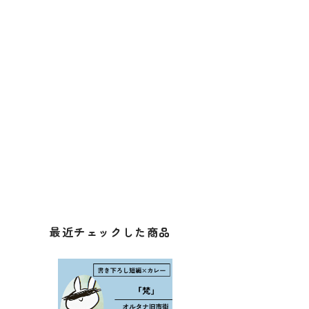
最近チェックした商品