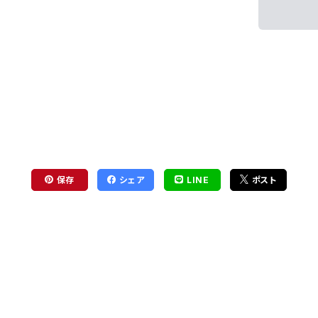
保存
シェア
LINE
ポスト