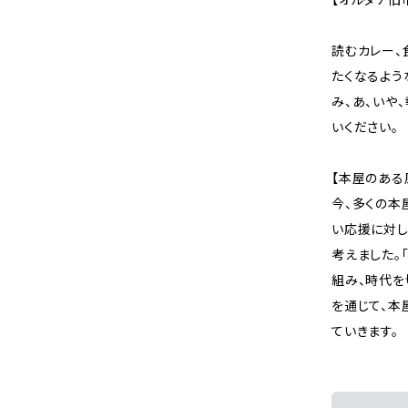
読むカレー、
たくなるよう
み、あ、いや
いください。
【本屋のある
今、多くの本
い応援に対し
考えました。
組み、時代を
を通じて、本
ていきます。