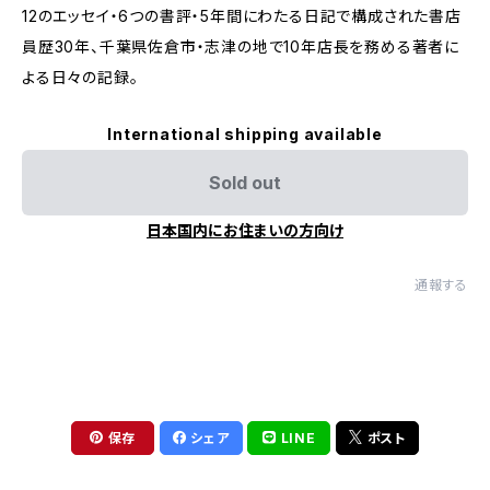
12のエッセイ・6つの書評・5年間にわたる日記で構成された書店
員歴30年、千葉県佐倉市・志津の地で10年店長を務める著者に
よる日々の記録。
International shipping available
Sold out
日本国内にお住まいの方向け
通報する
保存
シェア
LINE
ポスト