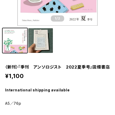
1
/2
〈新刊〉『季刊 アンソロジスト 2022夏季号』田畑書店
¥1,100
International shipping available
A5／76p